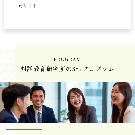
わります。
PROGRAM
対話教育研究所の3つプログラム