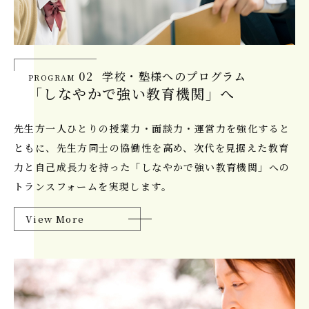
02
学校・塾様へのプログラム
PROGRAM
「しなやかで強い教育機関」へ
先生方一人ひとりの授業力・面談力・運営力を強化すると
ともに、先生方同士の協働性を高め、次代を見据えた教育
力と自己成長力を持った「しなやかで強い教育機関」への
トランスフォームを実現します。
View More