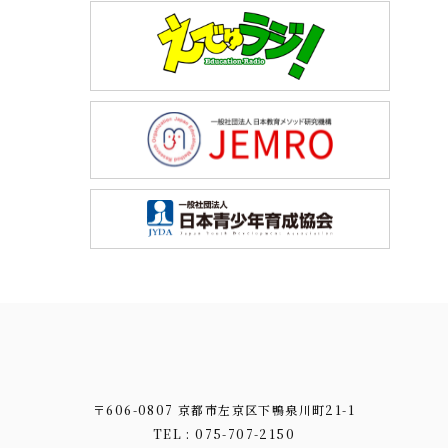
〒606-0807 京都市左京区下鴨泉川町21-1
TEL : 075-707-2150