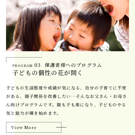
03
保護者様へのプログラム
PROGRAM
子どもの個性の花が開く
子どもの生活態度や成績が気になる、自分の子育てに不安
がある、親子関係を改善したい…そんなお父さん・お母さ
ん向けプログラムです。親も子も楽になり、子どものやる
気と能力が輝き始めます。
View More