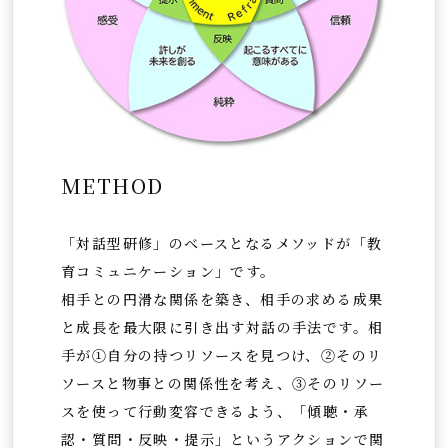
METHOD
「対話型研修」のベースとなるメソッドが「教
育コミュニケーション」です。
相手との円滑な関係を築き、相手の求める成果
と成長を最大限に引き出す対話の手法です。相
手が①自分の持つリソースを見つけ、②そのリ
ソースと物事との関係性を考え、③そのリソー
スを使って行動変容できるよう、「傾聴・承
認・質問・反映・提示」というアクションで関