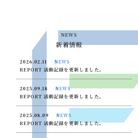
NEWS
新着情報
2026.02.11
NEWS
REPORT 活動記録を更新しました。
2025.09.18
NEWS
REPORT 活動記録を更新しました。
2025.08.09
NEWS
REPORT 活動記録を更新しました。