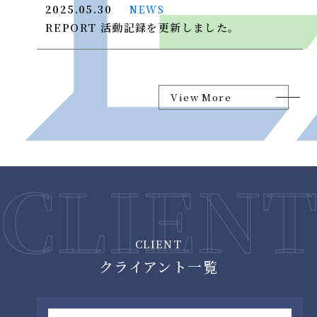
2025.05.30
NEWS
REPORT 活動記録を更新しました。
View More
CLIENT
クライアント一覧