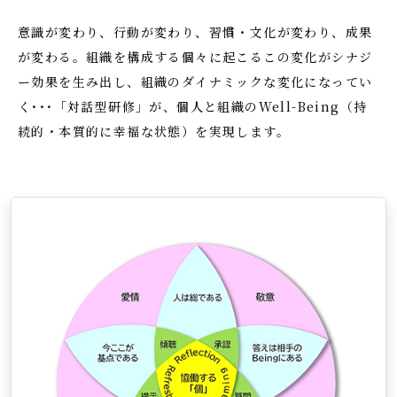
意識が変わり、行動が変わり、習慣・文化が変わり、成果
が変わる。組織を構成する個々に起こるこの変化がシナジ
ー効果を生み出し、組織のダイナミックな変化になってい
く･･･「対話型研修」が、個人と組織のWell-Being（持
続的・本質的に幸福な状態）を実現します。