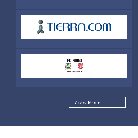
View More