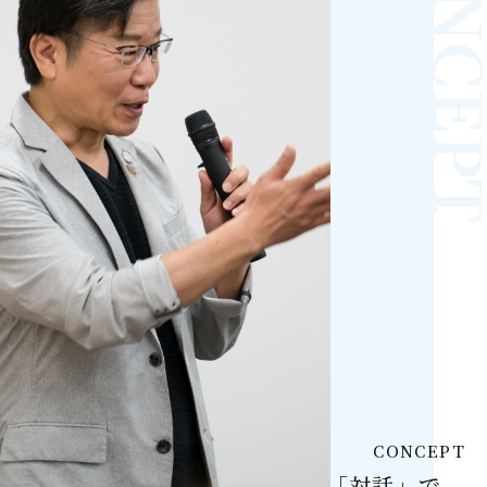
CONCEPT
「対話」で、