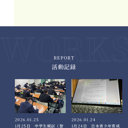
REPORT
活動記録
2026.01.25
2026.01.24
1月25日 中学生模試（智
1月24日 日本青少年育成