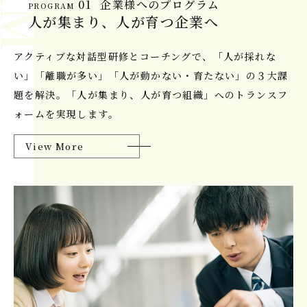
01
企業様へのプログラム
PROGRAM
人が集まり、人が育つ企業へ
アクティブな対話型研修とコーチングで、「人が採れな
い」「離職が多い」「人が動かない・育たない」の３大課
題を解決。「人が集まり、人が育つ組織」へのトランスフ
ォームを実現します。
View More