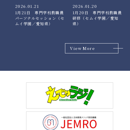
2026.01.21
2026.01.20
1月21日 専門学校教職員
1月20日 専門学校教職員
パーソナルセッション（セ
研修（セムイ学園／愛知
ムイ学園／愛知県）
県）
View More