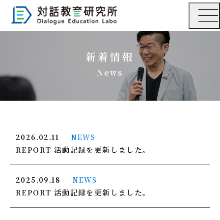
新着情報
News
2026.02.11
NEWS
REPORT 活動記録を更新しました。
2025.09.18
NEWS
REPORT 活動記録を更新しました。