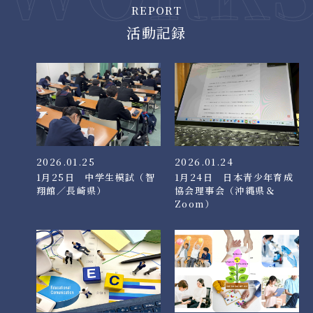
REPORT
活動記録
2026.01.25
2026.01.24
1月25日 中学生模試（智
1月24日 日本青少年育成
翔館／長崎県）
協会理事会（沖縄県＆
Zoom）