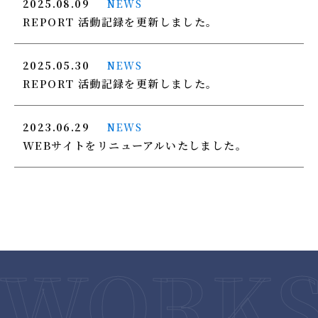
2025.08.09
NEWS
REPORT 活動記録を更新しました。
2025.05.30
NEWS
REPORT 活動記録を更新しました。
2023.06.29
NEWS
WEBサイトをリニューアルいたしました。