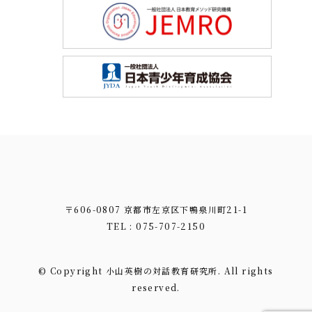
〒606-0807 京都市左京区下鴨泉川町21-1
TEL : 075-707-2150
© Copyright 小山英樹の対話教育研究所. All rights
reserved.