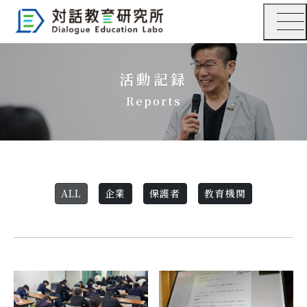
活動記録
Reports
ALL
企業
保護者
教育機関