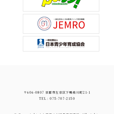
〒606-0807 京都市左京区下鴨泉川町21-1
TEL : 075-707-2150