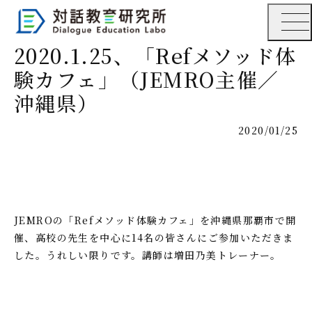
2020.1.25、「Refメソッド体
験カフェ」（JEMRO主催／
沖縄県）
2020/01/25
JEMROの「Refメソッド体験カフェ」を沖縄県那覇市で開
催、高校の先生を中心に14名の皆さんにご参加いただきま
した。うれしい限りです。講師は増田乃美トレーナー。