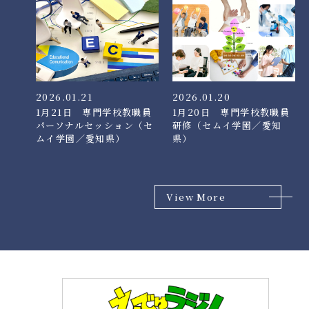
2026.01.21
2026.01.20
1月21日 専門学校教職員
1月20日 専門学校教職員
パーソナルセッション（セ
研修（セムイ学園／愛知
ムイ学園／愛知県）
県）
View More