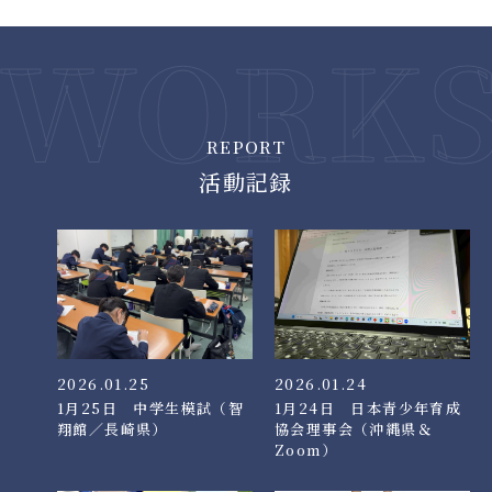
REPORT
活動記録
2026.01.25
2026.01.24
1月25日 中学生模試（智
1月24日 日本青少年育成
翔館／長崎県）
協会理事会（沖縄県＆
Zoom）