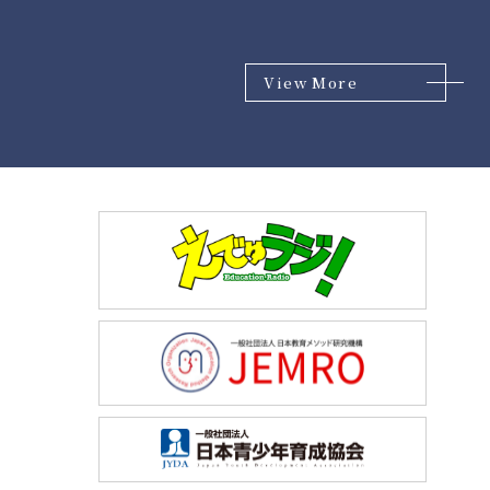
View More