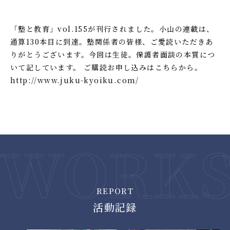
「塾と教育」vol.155が刊行されました。小山の連載は、
通算130本目に到達。塾関係者の皆様、ご愛読いただきあ
りがとうございます。今回は生徒。保護者面談の本質につ
いて記しています。 ご購読お申し込みはこちらから。
http://www.juku-kyoiku.com/
REPORT
活動記録