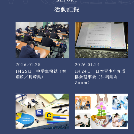
活動記録
2026.01.25
2026.01.24
1月25日 中学生模試（智
1月24日 日本青少年育成
翔館／長崎県）
協会理事会（沖縄県＆
Zoom）