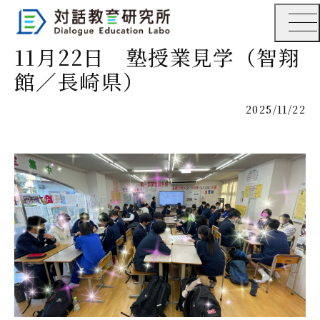
11月22日 塾授業見学（智翔
館／長崎県）
2025/11/22