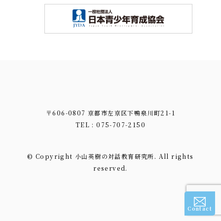
〒606-0807 京都市左京区下鴨泉川町21-1
TEL : 075-707-2150
© Copyright 小山英樹の対話教育研究所. All rights
reserved.
Contact