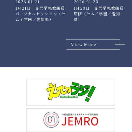
2026.01.21
2026.01.20
1月21日 専門学校教職員
1月20日 専門学校教職員
パーソナルセッション（セ
研修（セムイ学園／愛知
ムイ学園／愛知県）
県）
View More