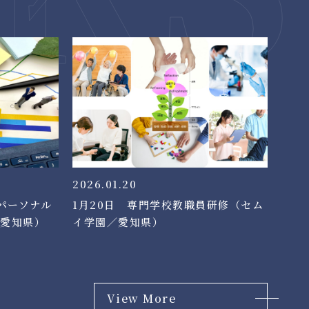
2026.01.20
パーソナル
1月20日 専門学校教職員研修（セム
愛知県）
イ学園／愛知県）
View More