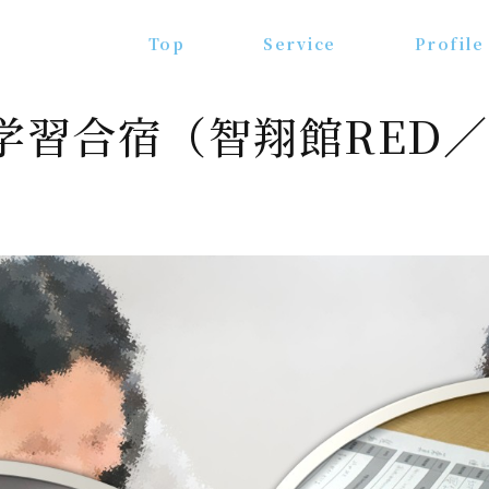
Top
Service
Profile
生学習合宿（智翔館RED