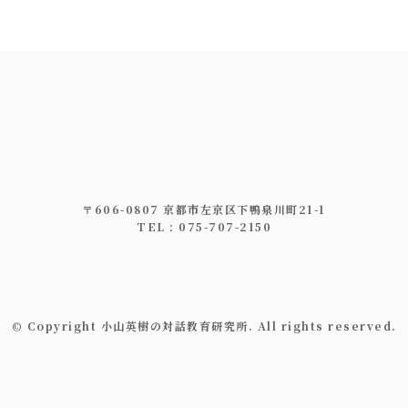
〒606-0807 京都市左京区下鴨泉川町21-1
TEL : 075-707-2150
© Copyright 小山英樹の対話教育研究所. All rights reserved.