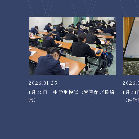
2026.01.25
2026.
1月25日 中学生模試（智翔館／長崎
1月2
県）
（沖縄