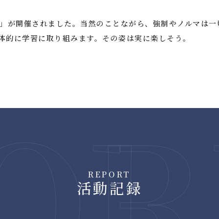
宿」が開催されました。当然のことながら、強制やノルマは一
体的に学習に取り組みます。その姿は実に楽しそう。
REPORT
活動記録