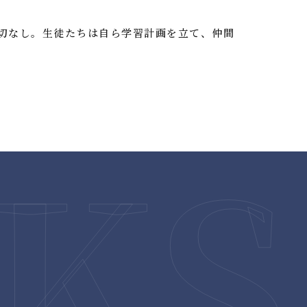
切なし。生徒たちは自ら学習計画を立て、仲間