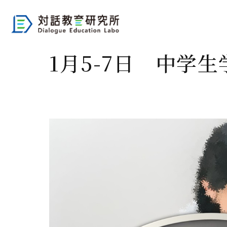
1月5-7日 中学