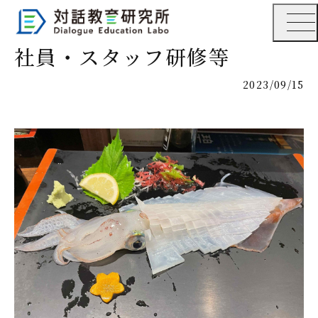
社員・スタッフ研修等
2023/09/15