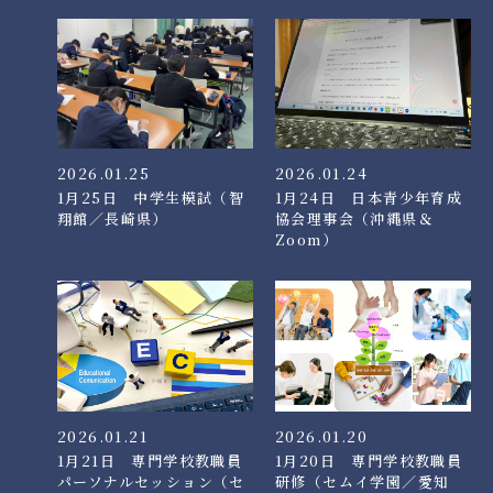
2026.01.25
2026.01.24
1月25日 中学生模試（智
1月24日 日本青少年育成
翔館／長崎県）
協会理事会（沖縄県＆
Zoom）
2026.01.21
2026.01.20
1月21日 専門学校教職員
1月20日 専門学校教職員
パーソナルセッション（セ
研修（セムイ学園／愛知